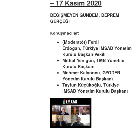
– 17 Kasım 2020
DEĞİŞMEYEN GÜNDEM: DEPREM
GERÇEĞİ
Konuşmacılar:
(Moderatör) Ferdi
Erdoğan, Türkiye İMSAD Yönetim
Kurulu Başkan Vekili
Mithat Yenigün, TMB Yönetim
Kurulu Başkanı
Mehmet Kalyoncu, GYODER
Yönetim Kurulu Başkanı
Tayfun Küçükoğlu, Türkiye
İMSAD Yönetim Kurulu Başkanı