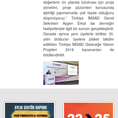
değerlerin ön planda tutulması için proje
yönetimi, proje çözümleri konusunda
işbirliği yapmamızda çok fayda olduğunu
düşünüyoruz.” Türkiye İMSAD Genel
Sekreteri Aygen Erkal ise derneğin
faaliyetleriyle ilgili bir sunum gerçekleştirdi.
Gecede ayrıca yeni üyelerle birlikte 35.
yılını dolduran üyelere plaket takdim
edilirken Türkiye İMSAD Geleceğe Yatırım
Projeleri 2018 kazananları da
ödüllendirildi.