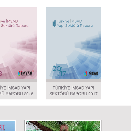
İYE İMSAD YAPI
TÜRKİYE İMSAD YAPI
RÜ RAPORU 2018
SEKTÖRÜ RAPORU 2017