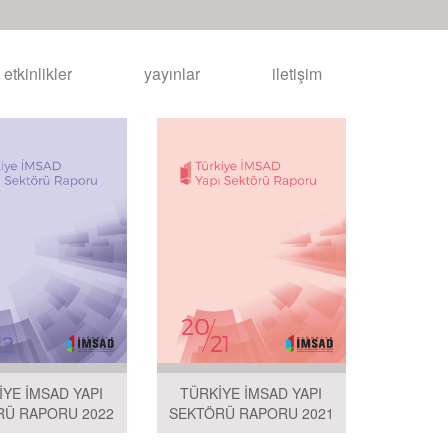
etkinlikler
yayınlar
iletişim
İYE İMSAD YAPI
TÜRKİYE İMSAD YAPI
RÜ RAPORU 2022
SEKTÖRÜ RAPORU 2021