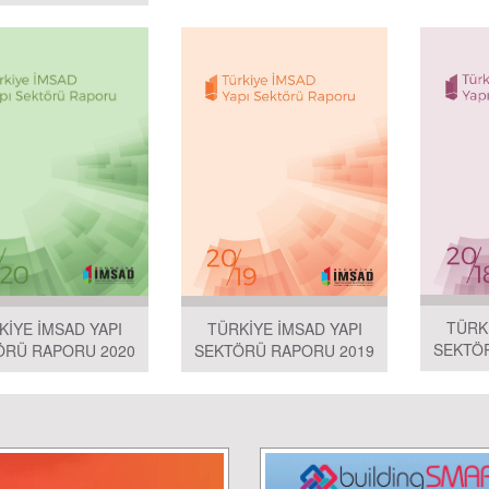
TÜRK
TÜRKİYE İMSAD YAPI
KİYE İMSAD YAPI
SEKTÖ
SEKTÖRÜ RAPORU 2019
ÖRÜ RAPORU 2020