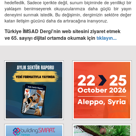
hedefledik. Sadece içerikte değil, sunum biçiminde de yenilikçi bir
yaklaşım benimseyerek okuyucularımıza daha güçlü bir yayın
deneyimi sunmak istedik. Bu değişimin, dergimizin sektöre değer
katan iletişim gücünü daha da artıracağına inanıyoruz.
Türkiye İMSAD Dergi'nin web sitesini ziyaret etmek
ve 65. sayıyı dijital ortamda okumak için
tıklayın...